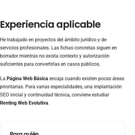
Experiencia aplicable
He trabajado en proyectos del ámbito jurídico y de
servicios profesionales. Las fichas concretas siguen en
borrador mientras no exista contexto y autorización
suficientes para convertirlas en casos públicos.
La
Página Web Básica
encaja cuando existen pocas áreas
prioritarias. Para varias especialidades, una implantación
SEO inicial y continuidad técnica, conviene estudiar
Renting Web Evolutiva
.
Para quién