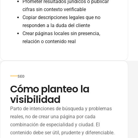
Prometer resultados jurídicos o publicar
cifras sin contexto verificable
Copiar descripciones legales que no
responden a la duda del cliente
Crear páginas locales sin presencia,
relación o contenido real
SEO
Cómo planteo la
visibilidad
Parto de intenciones de búsqueda y problemas
reales, no de crear una página por cada
combinación de especialidad y ciudad. El
contenido debe ser útil, prudente y diferenciable.