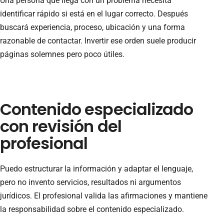
Una persona que llega con un problema necesita
identificar rápido si está en el lugar correcto. Después
buscará experiencia, proceso, ubicación y una forma
razonable de contactar. Invertir ese orden suele producir
páginas solemnes pero poco útiles.
Contenido especializado
con revisión del
profesional
Puedo estructurar la información y adaptar el lenguaje,
pero no invento servicios, resultados ni argumentos
jurídicos. El profesional valida las afirmaciones y mantiene
la responsabilidad sobre el contenido especializado.