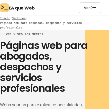
EA que Web
Menú
Inicio
Sectores
Páginas web para abogados, despachos y servicios
profesionales
WEB Y SEO POR SECTOR
Páginas web para
abogados,
despachos y
servicios
profesionales
Webs sobrias para explicar especialidades,