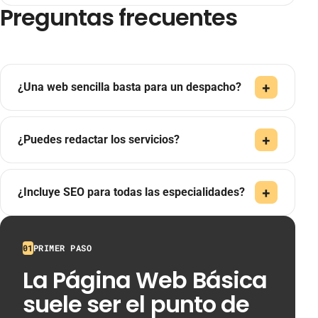
Preguntas frecuentes
¿Una web sencilla basta para un despacho?
¿Puedes redactar los servicios?
¿Incluye SEO para todas las especialidades?
01
PRIMER PASO
La Página Web Básica
suele ser el punto de