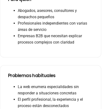
Abogados, asesores, consultores y
despachos pequeños
Profesionales independientes con varias
áreas de servicio
Empresas B2B que necesitan explicar
procesos complejos con claridad
Problemas habituales
La web enumera especialidades sin
responder a situaciones concretas
El perfil profesional, la experiencia y el
proceso están desconectados