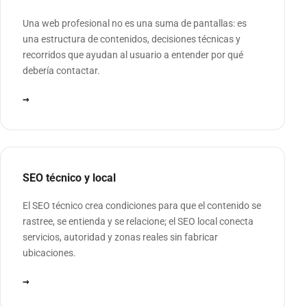
Una web profesional no es una suma de pantallas: es
una estructura de contenidos, decisiones técnicas y
recorridos que ayudan al usuario a entender por qué
debería contactar.
→
SEO técnico y local
El SEO técnico crea condiciones para que el contenido se
rastree, se entienda y se relacione; el SEO local conecta
servicios, autoridad y zonas reales sin fabricar
ubicaciones.
→