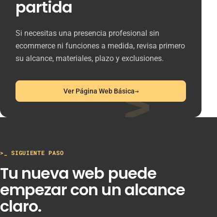
partida
Si necesitas una presencia profesional sin
ecommerce ni funciones a medida, revisa primero
su alcance, materiales, plazo y exclusiones.
>_
→
Ver Página Web Básica
>_ SIGUIENTE PASO
Tu nueva web puede
empezar con un alcance
claro.