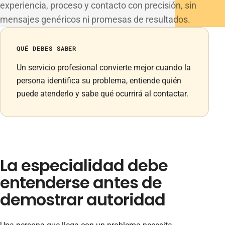
experiencia, proceso y contacto con precisión, sin
mensajes genéricos ni promesas de resultados.
QUÉ DEBES SABER
Un servicio profesional convierte mejor cuando la
persona identifica su problema, entiende quién
puede atenderlo y sabe qué ocurrirá al contactar.
La especialidad debe
entenderse antes de
demostrar autoridad