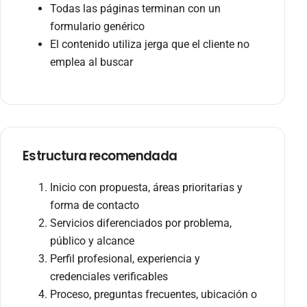
Todas las páginas terminan con un
formulario genérico
El contenido utiliza jerga que el cliente no
emplea al buscar
Estructura recomendada
Inicio con propuesta, áreas prioritarias y
forma de contacto
Servicios diferenciados por problema,
público y alcance
Perfil profesional, experiencia y
credenciales verificables
Proceso, preguntas frecuentes, ubicación o