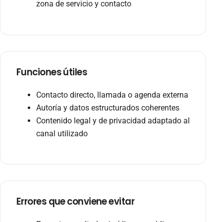
zona de servicio y contacto
Funciones útiles
Contacto directo, llamada o agenda externa
Autoría y datos estructurados coherentes
Contenido legal y de privacidad adaptado al
canal utilizado
Errores que conviene evitar