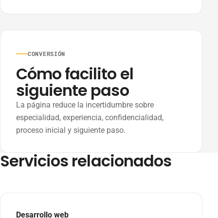
CONVERSIÓN
Cómo facilito el
siguiente paso
La página reduce la incertidumbre sobre
especialidad, experiencia, confidencialidad,
proceso inicial y siguiente paso.
Servicios relacionados
Desarrollo web